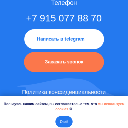
Пользуясь нашим сайтом, вы соглашаетесь с тем, что
мы используем
cookies
🍪
Окей