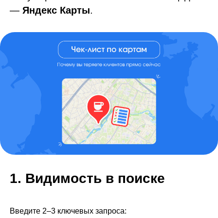
—
Яндекс Карты
.
1. Видимость в поиске
Введите 2–3 ключевых запроса: