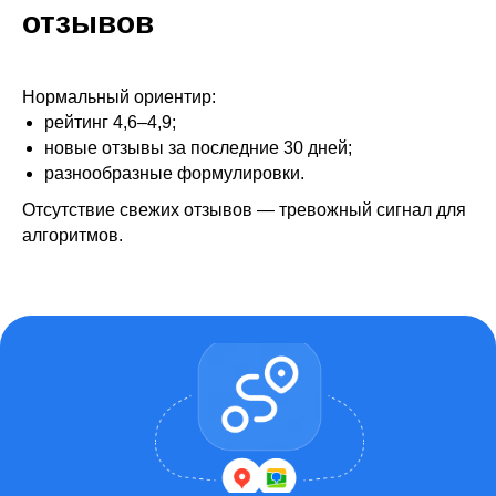
отзывов
Получить бесплатный разбор
Нормальный ориентир:
рейтинг 4,6–4,9;
новые отзывы за последние 30 дней;
разнообразные формулировки.
Отсутствие свежих отзывов — тревожный сигнал для
алгоритмов.