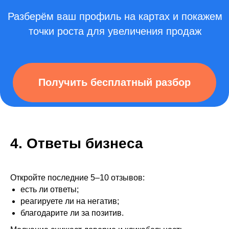
4. Ответы бизнеса
Откройте последние 5–10 отзывов:
есть ли ответы;
реагируете ли на негатив;
благодарите ли за позитив.