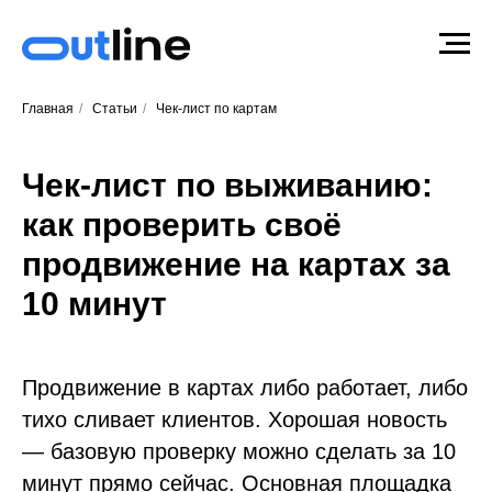
Главная
/
Статьи
/
Чек-лист по картам
Чек-лист по выживанию:
как проверить своё
продвижение на картах за
10 минут
Продвижение в картах либо работает, либо
тихо сливает клиентов. Хорошая новость
— базовую проверку можно сделать за 10
минут прямо сейчас. Основная площадка