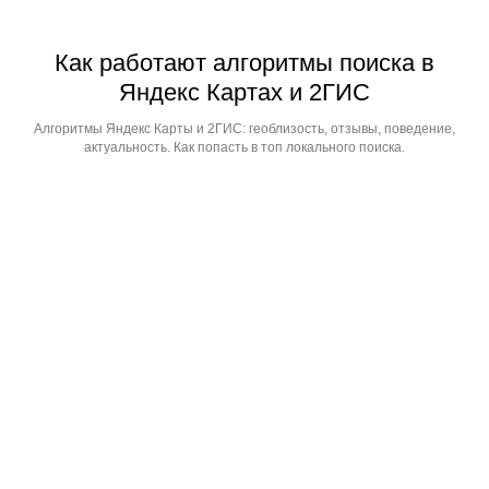
Как работают алгоритмы поиска в
Яндекс Картах и 2ГИС
Алгоритмы Яндекс Карты и 2ГИС: геоблизость, отзывы, поведение,
актуальность. Как попасть в топ локального поиска.