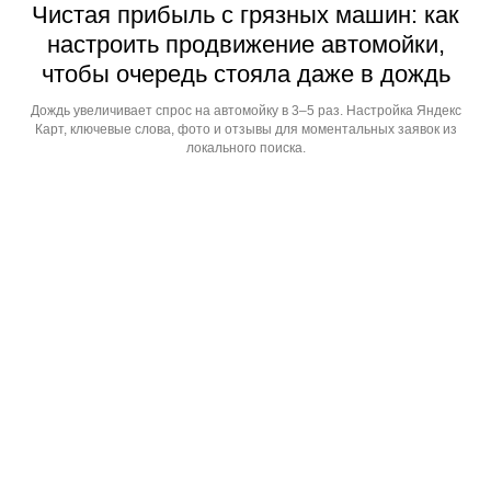
Чистая прибыль с грязных машин: как
настроить продвижение автомойки,
чтобы очередь стояла даже в дождь
Дождь увеличивает спрос на автомойку в 3–5 раз. Настройка Яндекс
Карт, ключевые слова, фото и отзывы для моментальных заявок из
локального поиска.