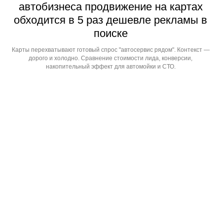
автобизнеса продвижение на картах
обходится в 5 раз дешевле рекламы в
поиске
Карты перехватывают готовый спрос "автосервис рядом". Контекст —
дорого и холодно. Сравнение стоимости лида, конверсии,
накопительный эффект для автомойки и СТО.