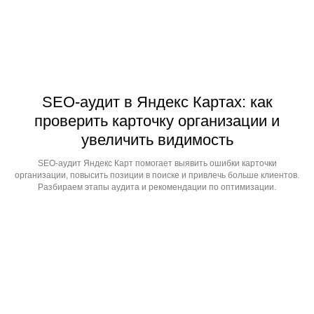
SEO-аудит в Яндекс Картах: как
проверить карточку организации и
увеличить видимость
SEO-аудит Яндекс Карт помогает выявить ошибки карточки
организации, повысить позиции в поиске и привлечь больше клиентов.
Разбираем этапы аудита и рекомендации по оптимизации.