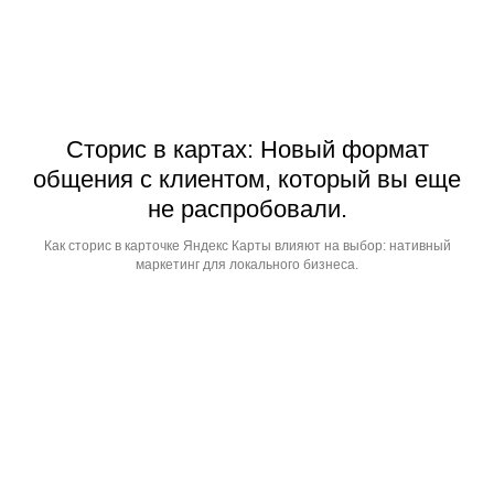
Сторис в картах: Новый формат
общения с клиентом, который вы еще
не распробовали.
Как сторис в карточке Яндекс Карты влияют на выбор: нативный
маркетинг для локального бизнеса.