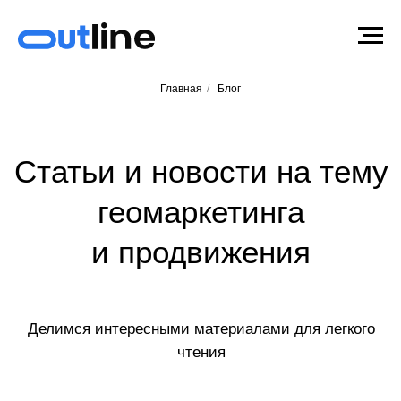
Главная
/
Блог
Статьи и новости на тему
геомаркетинга
и продвижения
Делимся интересными материалами для легкого
чтения