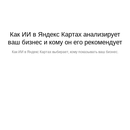
Как ИИ в Яндекс Картах анализирует
ваш бизнес и кому он его рекомендует
Как ИИ в Яндекс Картах выбирает, кому показывать ваш бизнес.