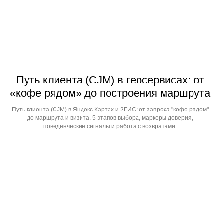
Путь клиента (CJM) в геосервисах: от
«кофе рядом» до построения маршрута
Путь клиента (CJM) в Яндекс Картах и 2ГИС: от запроса "кофе рядом"
до маршрута и визита. 5 этапов выбора, маркеры доверия,
поведенческие сигналы и работа с возвратами.