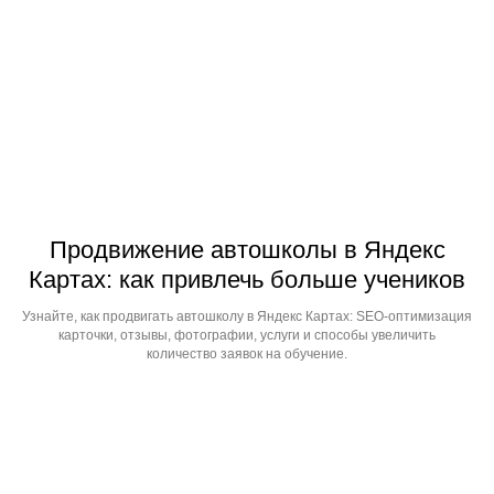
Продвижение автошколы в Яндекс
Картах: как привлечь больше учеников
Узнайте, как продвигать автошколу в Яндекс Картах: SEO-оптимизация
карточки, отзывы, фотографии, услуги и способы увеличить
количество заявок на обучение.