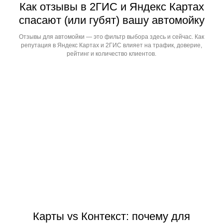
Как отзывы в 2ГИС и Яндекс Картах
спасают (или губят) вашу автомойку
Отзывы для автомойки — это фильтр выбора здесь и сейчас. Как
репутация в Яндекс Картах и 2ГИС влияет на трафик, доверие,
рейтинг и количество клиентов.
Карты vs Контекст: почему для