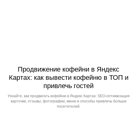
Продвижение кофейни в Яндекс
Картах: как вывести кофейню в ТОП и
привлечь гостей
Узнайте, как продвигать кофейню в Яндекс Картах: SEO-оптимизация
карточки, отзывы, фотографии, меню и способы привлечь больше
посетителей.