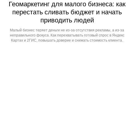
Геомаркетинг для малого бизнеса: как
перестать сливать бюджет и начать
приводить людей
Малый бизнес теряет деньги не из-за отсутствия рекламы, а из-за
неправильного фокуса. Как перехватывать готовый спрос в Яндекс
Картах и 2ГИС, повышать доверие и снижать стоимость клиента.