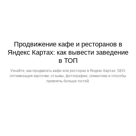
Продвижение кафе и ресторанов в
Яндекс Картах: как вывести заведение
в ТОП
Узнайте, как продвигать кафе или ресторан в Яндекс Картах: SEO-
оптимизация карточки, отзывы, фотографии, семантика и способы
привлечь больше гостей.