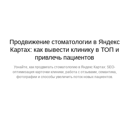
Продвижение стоматологии в Яндекс
Картах: как вывести клинику в ТОП и
привлечь пациентов
Узнайте, как продвигать стоматологию в Яндекс Картах: SEO-
оптимизация карточки клиники, работа с отзывами, семантика,
фотографии и способы увеличить поток новых пациентов.