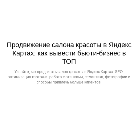
Продвижение салона красоты в Яндекс
Картах: как вывести бьюти-бизнес в
ТОП
Узнайте, как продвигать салон красоты в Яндекс Картах: SEO-
оптимизация карточки, работа с отзывами, семантика, фотографии и
способы привлечь больше клиентов.