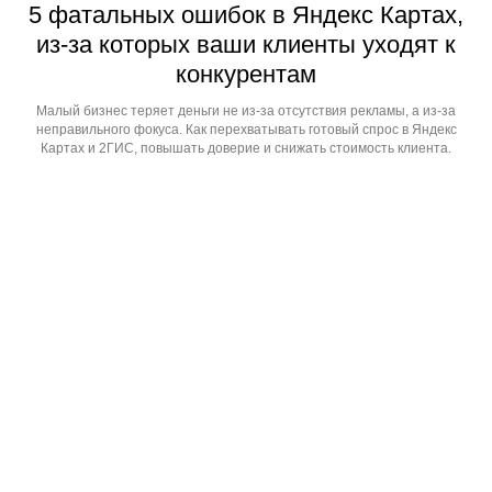
5 фатальных ошибок в Яндекс Картах,
из-за которых ваши клиенты уходят к
конкурентам
Малый бизнес теряет деньги не из-за отсутствия рекламы, а из-за
неправильного фокуса. Как перехватывать готовый спрос в Яндекс
Картах и 2ГИС, повышать доверие и снижать стоимость клиента.