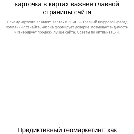
карточка в картах важнее главной
страницы сайта
Почему карточка в Яндекс Картах и 2ГИС — главный цифровой фасад
компании? Узнайте, как она формирует доверие, повышает видимость
и генерирует продажи лучше сайта. Советы по оптимизации.
Предиктивный геомаркетинг: как