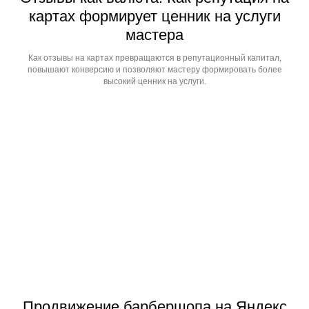
картах формирует ценник на услуги
мастера
Как отзывы на картах превращаются в репутационный капитал,
повышают конверсию и позволяют мастеру формировать более
высокий ценник на услуги.
Продвижение барбершопа на Яндекс