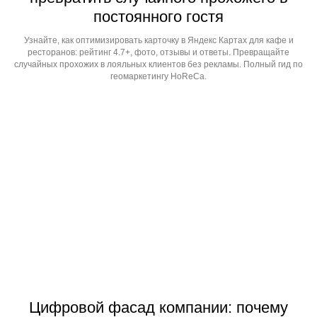
постоянного гостя
Узнайте, как оптимизировать карточку в Яндекс Картах для кафе и
ресторанов: рейтинг 4.7+, фото, отзывы и ответы. Превращайте
случайных прохожих в лояльных клиентов без рекламы. Полный гид по
геомаркетингу HoReCa.
Цифровой фасад компании: почему