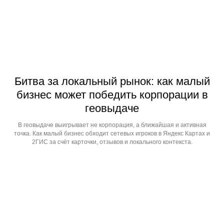
Битва за локальный рынок: как малый
бизнес может победить корпорации в
геовыдаче
В геовыдаче выигрывает не корпорация, а ближайшая и активная
точка. Как малый бизнес обходит сетевых игроков в Яндекс Картах и
2ГИС за счёт карточки, отзывов и локального контекста.