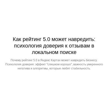
Как рейтинг 5.0 может навредить:
психология доверия к отзывам в
локальном поиске
Почему рейтинг 5.0 в Яндекс Картах может навредить бизнесу.
Психология доверия: эффект "слишком хорошо", важность умеренного
негатива и алгоритмы, которые любят стабильность.