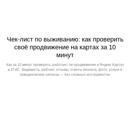
Чек-лист по выживанию: как проверить
своё продвижение на картах за 10
минут
Как за 10 минут проверить, работает ли продвижение в Яндекс Картах
и 2ГИС. Видимость, рейтинг, отзывы, ответы бизнеса, фото, услуги и
поведенческие сигналы — без сложных инструментов.