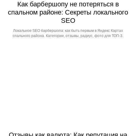
Как барбершопу не потеряться в
спальном районе: Секреты локального
SEO
Локальное SEO барбершопа: как быть первым в Яндекс Картах
спального района. Категории, отзывы, радиус, фото для ТОП-3.
Отзывы как валюта: Как репутация на