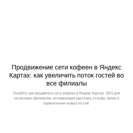
Продвижение сети кофеен в Яндекс
Картах: как увеличить поток гостей во
все филиалы
Узнайте, как продвигать сеть кофеен в Яндекс Картах: SEO для
нескольких филиалов, оптимизация карточек, отзывы, меню и
привлечение новых гостей.