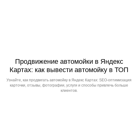
Продвижение автомойки в Яндекс
Картах: как вывести автомойку в ТОП
Узнайте, как продвигать автомойку в Яндекс Картах: SEO-оптимизация
карточки, отзывы, фотографии, услуги и способы привлечь больше
клиентов.