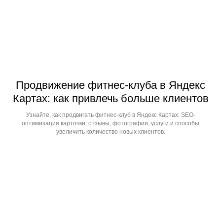
Продвижение фитнес-клуба в Яндекс
Картах: как привлечь больше клиентов
Узнайте, как продвигать фитнес-клуб в Яндекс Картах: SEO-
оптимизация карточки, отзывы, фотографии, услуги и способы
увеличить количество новых клиентов.