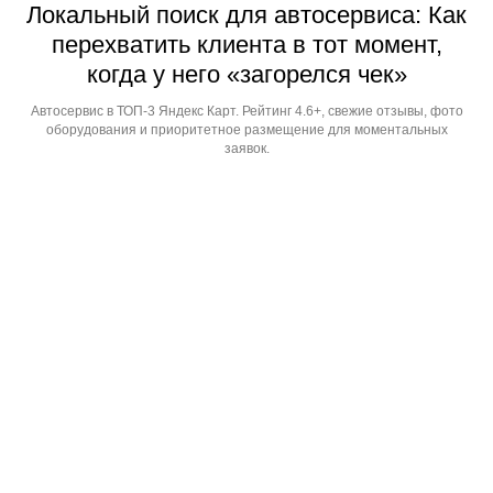
Локальный поиск для автосервиса: Как
перехватить клиента в тот момент,
когда у него «загорелся чек»
Автосервис в ТОП-3 Яндекс Карт. Рейтинг 4.6+, свежие отзывы, фото
оборудования и приоритетное размещение для моментальных
заявок.