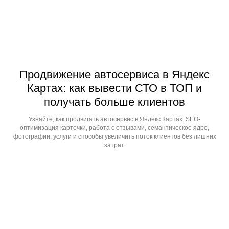
Продвижение автосервиса в Яндекс
Картах: как вывести СТО в ТОП и
получать больше клиентов
Узнайте, как продвигать автосервис в Яндекс Картах: SEO-
оптимизация карточки, работа с отзывами, семантическое ядро,
фотографии, услуги и способы увеличить поток клиентов без лишних
затрат.