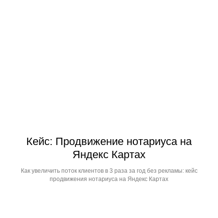
Кейс: Продвижение нотариуса на
Яндекс Картах
Как увеличить поток клиентов в 3 раза за год без рекламы: кейс
продвижения нотариуса на Яндекс Картах