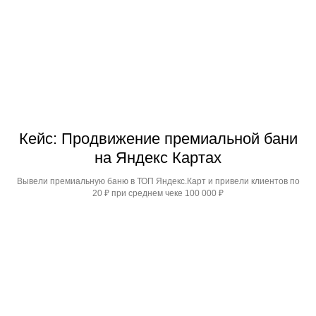
Кейс: Продвижение премиальной бани
на Яндекс Картах
Вывели премиальную баню в ТОП Яндекс.Карт и привели клиентов по
20 ₽ при среднем чеке 100 000 ₽