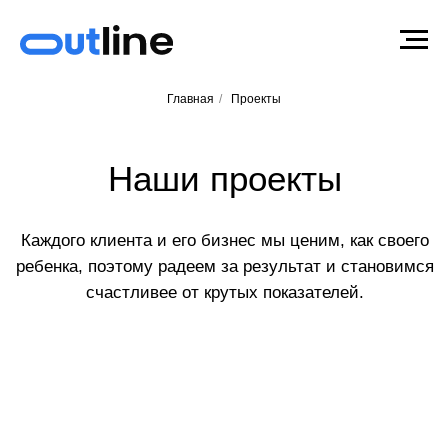
Главная
/
Проекты
Наши проекты
Каждого клиента и его бизнес мы ценим, как своего
ребенка, поэтому радеем за результат и становимся
счастливее от крутых показателей.