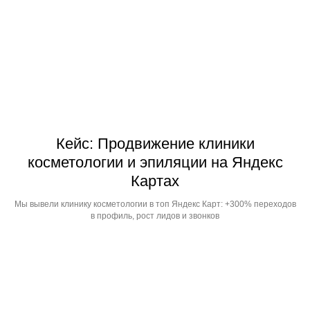
Кейс: Продвижение клиники
косметологии и эпиляции на Яндекс
Картах
Мы вывели клинику косметологии в топ Яндекс Карт: +300% переходов
в профиль, рост лидов и звонков