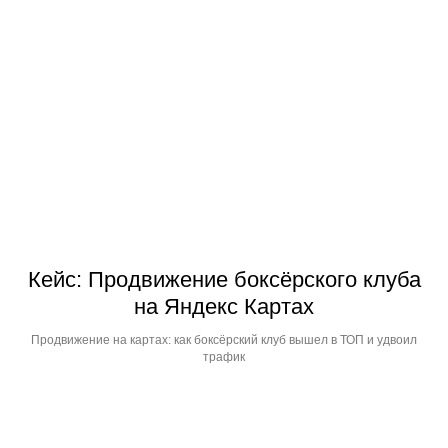
Кейс: Продвижение боксёрского клуба
на Яндекс Картах
Продвижение на картах: как боксёрский клуб вышел в ТОП и удвоил
трафик