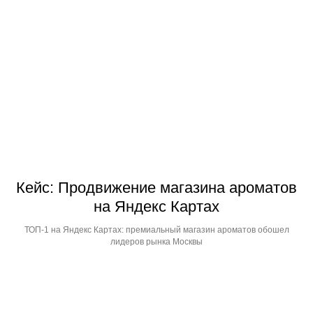
Кейс: Продвижение магазина ароматов
на Яндекс Картах
ТОП-1 на Яндекс Картах: премиальный магазин ароматов обошел
лидеров рынка Москвы