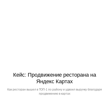
Кейс: Продвижение ресторана на
Яндекс Картах
Как ресторан вышел в ТОП-1 по району и удвоил выручку благодаря
продвижению в картах