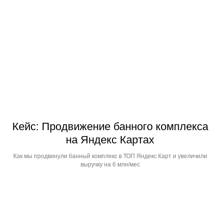
Кейс: Продвижение банного комплекса
на Яндекс Картах
Как мы продвинули банный комплекс в ТОП Яндекс Карт и увеличили
выручку на 6 млн/мес