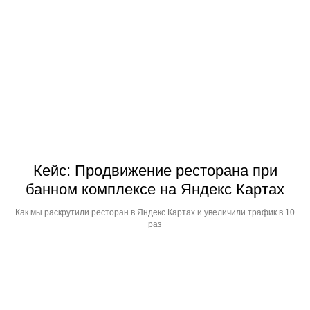
Кейс: Продвижение ресторана при
банном комплексе на Яндекс Картах
Как мы раскрутили ресторан в Яндекс Картах и увеличили трафик в 10
раз