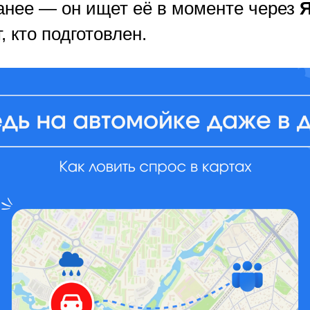
анее — он ищет её в моменте через
, кто подготовлен.