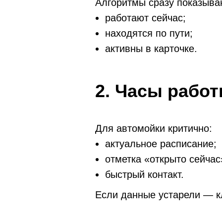
Алгоритмы сразу показываю
работают сейчас;
находятся по пути;
активны в карточке.
2. Часы рабо
Для автомойки критично:
актуальное расписание;
отметка «открыто сейчас
быстрый контакт.
Если данные устарели — кл