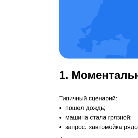
1. Моменталь
Типичный сценарий:
пошёл дождь;
машина стала грязной;
запрос: «автомойка рядо