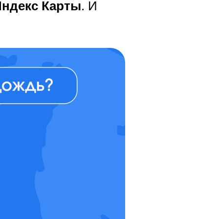
Яндекс Карты
. И