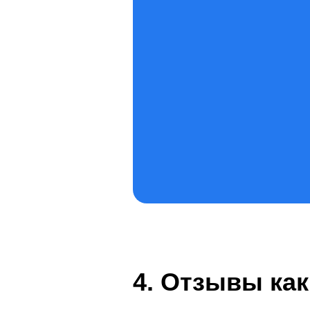
4. Отзывы как