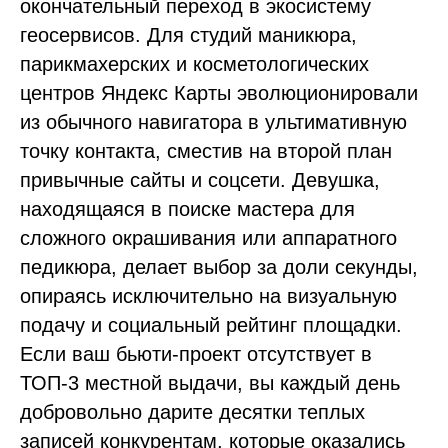
окончательный переход в экосистему
геосервисов. Для студий маникюра,
парикмахерских и косметологических
центров Яндекс Карты эволюционировали
из обычного навигатора в ультимативную
точку контакта, сместив на второй план
привычные сайты и соцсети. Девушка,
находящаяся в поиске мастера для
сложного окрашивания или аппаратного
педикюра, делает выбор за доли секунды,
опираясь исключительно на визуальную
подачу и социальный рейтинг площадки.
Если ваш бьюти-проект отсутствует в
ТОП-3 местной выдачи, вы каждый день
добровольно дарите десятки теплых
записей конкурентам, которые оказались