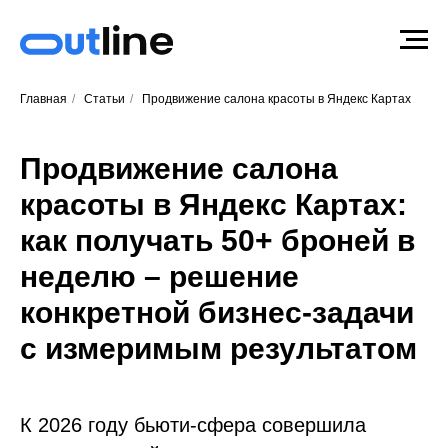
Главная
/
Статьи
/
Продвижение салона красоты в Яндекс Картах
Продвижение салона
красоты в Яндекс Картах:
как получать 50+ броней в
неделю – решение
конкретной бизнес-задачи
с измеримым результатом
К 2026 году бьюти-сфера совершила