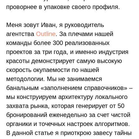
проворнее в упаковке своего профиля.
Меня зовут Иван, я руководитель
агентства
Outline
. За плечами нашей
команды более 300 реализованных
проектов за три года, и именно индустрия
красоты демонстрирует самую высокую
скорость окупаемости по нашей
методологии. Мы не занимаемся
банальным «заполнением справочников» –
мы конструируем архитектуру локального
захвата рынка, которая генерирует от 50
бронирований еженедельно за счет чистой
органики и точечных настроек алгоритмов.
В данной статье я приоткрою завесу тайны