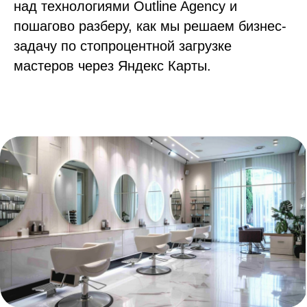
над технологиями Outline Agency и
пошагово разберу, как мы решаем бизнес-
задачу по стопроцентной загрузке
мастеров через Яндекс Карты.