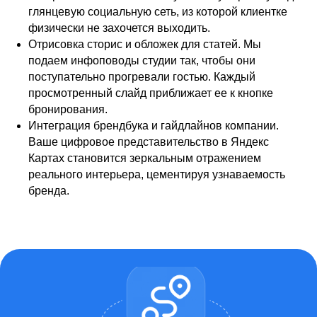
глянцевую социальную сеть, из которой клиентке
физически не захочется выходить.
Отрисовка сторис и обложек для статей. Мы
подаем инфоповоды студии так, чтобы они
поступательно прогревали гостью. Каждый
просмотренный слайд приближает ее к кнопке
бронирования.
Интеграция брендбука и гайдлайнов компании.
Ваше цифровое представительство в Яндекс
Картах становится зеркальным отражением
реального интерьера, цементируя узнаваемость
бренда.