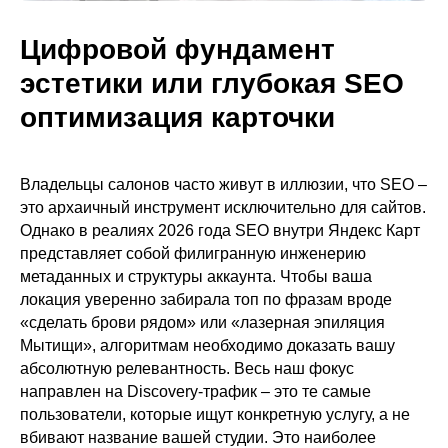
Цифровой фундамент
эстетики или глубокая SEO
оптимизация карточки
Владельцы салонов часто живут в иллюзии, что SEO –
это архаичный инструмент исключительно для сайтов.
Однако в реалиях 2026 года SEO внутри Яндекс Карт
представляет собой филигранную инженерию
метаданных и структуры аккаунта. Чтобы ваша
локация уверенно забирала топ по фразам вроде
«сделать брови рядом» или «лазерная эпиляция
Мытищи», алгоритмам необходимо доказать вашу
абсолютную релевантность. Весь наш фокус
направлен на Discovery-трафик – это те самые
пользователи, которые ищут конкретную услугу, а не
вбивают название вашей студии. Это наиболее