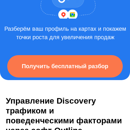
Управление Discovery
трафиком и
поведенческими факторами