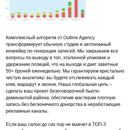
Комплексный алгоритм от Outline Agency
трансформирует обычную студию в автономный
конвейер по генерации записей. Мы закрываем все
вопросы по выводу в топ, эталонной упаковке и
удержанию позиций, что на выходе и дает заветные
50+ броней еженедельно. Мы гарантируем кристально
чистую аналитику: вы будете отслеживать каждый
клик, маршрут и звонок. Наша глобальная цель –
сделать ваш проект безоговорочной бьюти-
доминантой района, обеспечив мастерам плотную
запись без бесконечного донорства в неработающие
рекламные каналы.
Если ваш салон до сих пор не маячит в ТОП-3