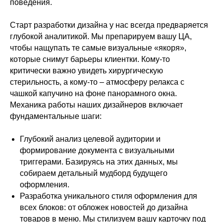
поведения.
Старт разработки дизайна у нас всегда предваряется
глубокой аналитикой. Мы препарируем вашу ЦА,
чтобы нащупать те самые визуальные «якоря»,
которые снимут барьеры клиентки. Кому-то
критически важно увидеть хирургическую
стерильность, а кому-то – атмосферу релакса с
чашкой капучино на фоне панорамного окна.
Механика работы наших дизайнеров включает
фундаментальные шаги:
Глубокий анализ целевой аудитории и
формирование документа с визуальными
триггерами. Базируясь на этих данных, мы
собираем детальный мудборд будущего
оформления.
Разработка уникального стиля оформления для
всех блоков: от обложек новостей до дизайна
товаров в меню. Мы стилизуем вашу карточку под