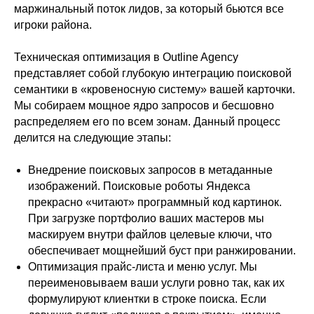
маржинальный поток лидов, за который бьются все
игроки района.
Техническая оптимизация в Outline Agency
представляет собой глубокую интеграцию поисковой
семантики в «кровеносную систему» вашей карточки.
Мы собираем мощное ядро запросов и бесшовно
распределяем его по всем зонам. Данный процесс
делится на следующие этапы:
Внедрение поисковых запросов в метаданные
изображений. Поисковые роботы Яндекса
прекрасно «читают» программный код картинок.
При загрузке портфолио ваших мастеров мы
маскируем внутри файлов целевые ключи, что
обеспечивает мощнейший буст при ранжировании.
Оптимизация прайс-листа и меню услуг. Мы
переименовываем ваши услуги ровно так, как их
формулируют клиентки в строке поиска. Если